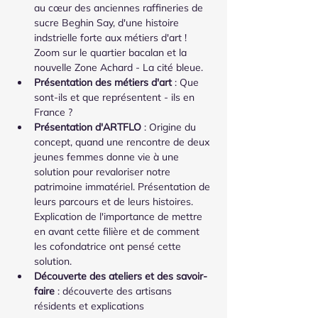
au cœur des anciennes raffineries de 
sucre Beghin Say, d'une histoire 
indstrielle forte aux métiers d'art ! 
Zoom sur le quartier bacalan et la 
nouvelle Zone Achard - La cité bleue.
Présentation des métiers d'art 
: Que 
sont-ils et que représentent - ils en 
France ?
Présentation d'ARTFLO 
: Origine du 
concept, quand une rencontre de deux 
jeunes femmes donne vie à une 
solution pour revaloriser notre 
patrimoine immatériel. Présentation de 
leurs parcours et de leurs histoires. 
Explication de l'importance de mettre 
en avant cette filière et de comment 
les cofondatrice ont pensé cette 
solution.
Découverte des ateliers et des savoir-
faire
 : découverte des artisans 
résidents et explications