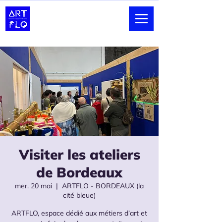
Visiter les ateliers
de Bordeaux
mer. 20 mai
  |  
ARTFLO - BORDEAUX (la
cité bleue)
ARTFLO, espace dédié aux métiers d’art et