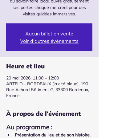
au savoir-faire local, ouvre gratuitement
ses portes chaque mercredi pour des
visites guidées immersives.
Aucun billet en vente
Voir d'autres événements
Heure et lieu
20 mai 2026, 11:00 – 12:00
ARTFLO - BORDEAUX (la cité bleue), 190
Rue Achard Bâtiment G, 33300 Bordeaux,
France
À propos de l'événement
Au programme :
Présentation du lieu et de son histoire
, 