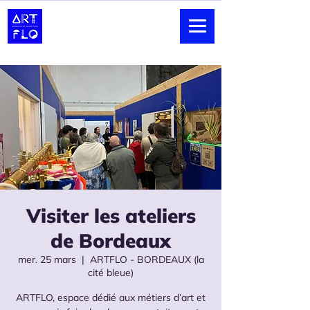
Visiter les ateliers
de Bordeaux
mer. 25 mars
  |  
ARTFLO - BORDEAUX (la
cité bleue)
ARTFLO, espace dédié aux métiers d’art et