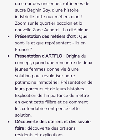
au cœur des anciennes raffineries de 
sucre Beghin Say, d'une histoire 
indstrielle forte aux métiers d'art ! 
Zoom sur le quartier bacalan et la 
nouvelle Zone Achard - La cité bleue.
Présentation des métiers d'art 
: Que 
sont-ils et que représentent - ils en 
France ?
Présentation d'ARTFLO 
: Origine du 
concept, quand une rencontre de deux 
jeunes femmes donne vie à une 
solution pour revaloriser notre 
patrimoine immatériel. Présentation de 
leurs parcours et de leurs histoires. 
Explication de l'importance de mettre 
en avant cette filière et de comment 
les cofondatrice ont pensé cette 
solution.
Découverte des ateliers et des savoir-
faire
 : découverte des artisans 
résidents et explications