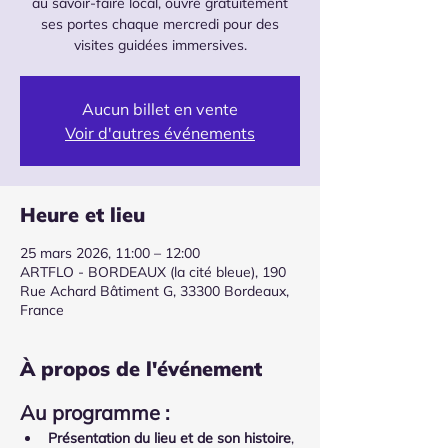
au savoir-faire local, ouvre gratuitement
ses portes chaque mercredi pour des
visites guidées immersives.
Aucun billet en vente
Voir d'autres événements
Heure et lieu
25 mars 2026, 11:00 – 12:00
ARTFLO - BORDEAUX (la cité bleue), 190
Rue Achard Bâtiment G, 33300 Bordeaux,
France
À propos de l'événement
Au programme :
Présentation du lieu et de son histoire
, 