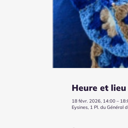
Heure et lieu
18 févr. 2026, 14:00 – 18
Eysines, 1 Pl. du Général 