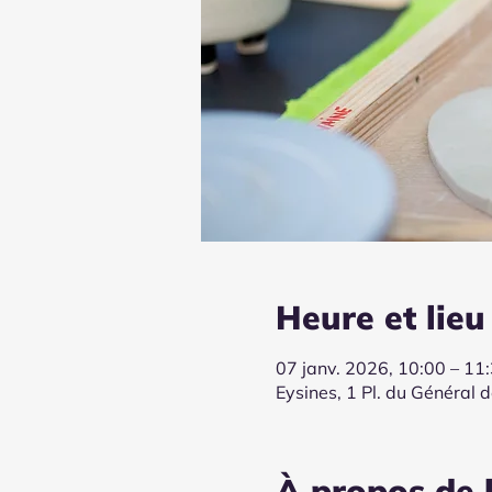
Heure et lieu
07 janv. 2026, 10:00 – 11
Eysines, 1 Pl. du Général 
À propos de 