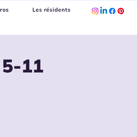
ros
Les résidents
 5-11