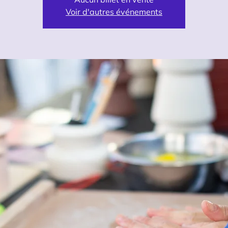
Voir d'autres événements