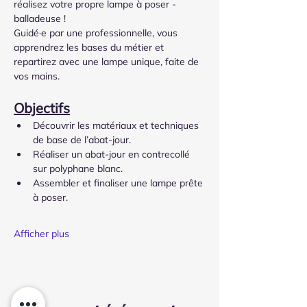
réalisez votre propre lampe à poser - 
balladeuse !
Guidé·e par une professionnelle, vous 
apprendrez les bases du métier et 
repartirez avec une lampe unique, faite de 
vos mains.
Objectifs
Découvrir les matériaux et techniques 
de base de l’abat-jour.
Réaliser un abat-jour en contrecollé 
sur polyphane blanc.
Assembler et finaliser une lampe prête 
à poser.
Afficher plus