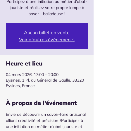
Participez à une initiation au métier d’abat-
jouriste et réalisez votre propre lampe à
Aucun billet en vente
Voir d'autres événements
Heure et lieu
04 mars 2026, 17:00 – 20:00
Eysines, 1 Pl. du Général de Gaulle, 33320
Eysines, France
À propos de l'événement
Envie de découvrir un savoir-faire artisanal 
alliant créativité et précision ?Participez à 
une initiation au métier d’abat-jouriste et 