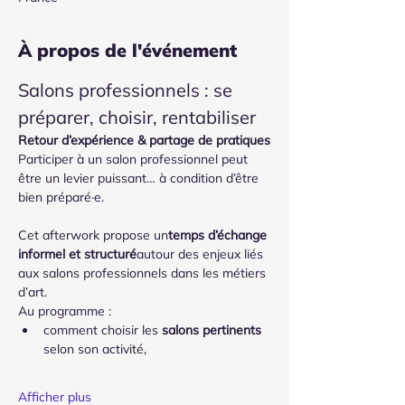
À propos de l'événement
Salons professionnels : se 
préparer, choisir, rentabiliser
Retour d’expérience & partage de pratiques
Participer à un salon professionnel peut 
être un levier puissant… à condition d’être 
bien préparé·e.
Cet afterwork propose un
temps d’échange 
informel et structuré
autour des enjeux liés 
aux salons professionnels dans les métiers 
d’art.
Au programme :
comment choisir les 
salons pertinents
selon son activité,
Afficher plus