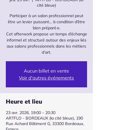
cité bleue)
Participer à un salon professionnel peut
être un levier puissant… à condition d’être
bien préparé·e.
Cet afterwork propose un temps d’échange
informel et structuré autour des enjeux liés
aux salons professionnels dans les métiers
d’art.
Aucun billet en vente
Voir d'autres événements
Heure et lieu
23 avr. 2026, 19:00 – 20:30
ARTFLO - BORDEAUX (la cité bleue), 190
Rue Achard Bâtiment G, 33300 Bordeaux,
France